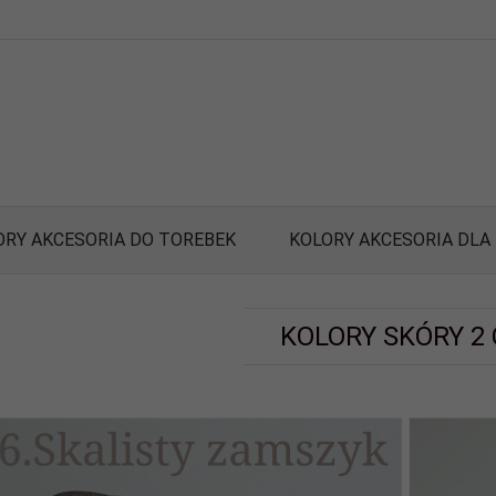
ORY AKCESORIA DO TOREBEK
KOLORY AKCESORIA DLA
KOLORY SKÓRY 2