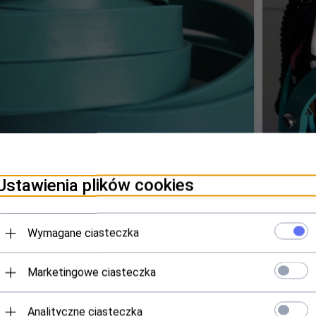
Ustawienia plików cookies
Wymagane ciasteczka
Marketingowe ciasteczka
Analityczne ciasteczka