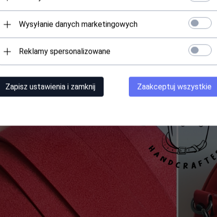
Wysyłanie danych marketingowych
Reklamy spersonalizowane
Zapisz ustawienia i zamknij
Zaakceptuj wszystkie