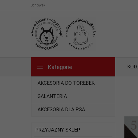
Schowek
Kategorie
KOL
AKCESORIA DO TOREBEK
GALANTERIA
AKCESORIA DLA PSA
PRZYJAZNY SKLEP